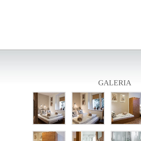
GALERIA