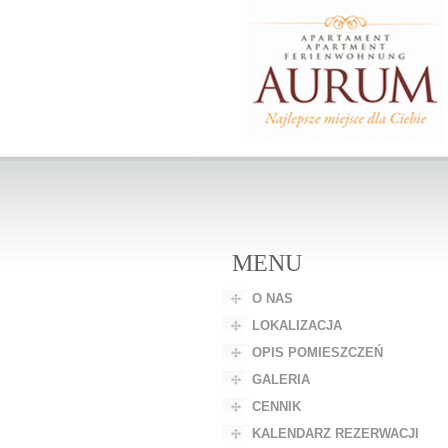
MENU
O NAS
LOKALIZACJA
OPIS POMIESZCZEŃ
GALERIA
CENNIK
KALENDARZ REZERWACJI