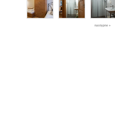
następne »