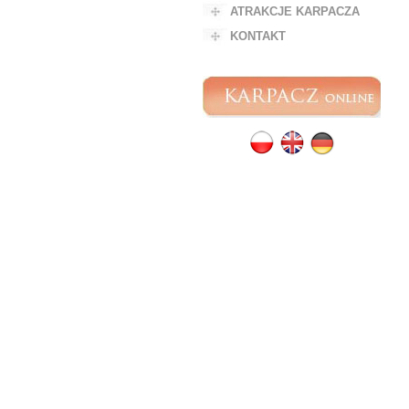
ATRAKCJE KARPACZA
KONTAKT